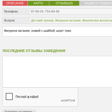
ОПИСАНИЕ
КАРТА
ОТЗЫВЫ(0)
АКЦИИ И СКИДКИ(
Телефон:
97-80-04, 754-89-48
Услуги:
Детский тренер
,
Фигурное катание
,
Физическое воспита
Фигурное катание, хоккей с шайбой, шорт-трек
ПОСЛЕДНИЕ ОТЗЫВЫ ЗАВЕДЕНИЯ