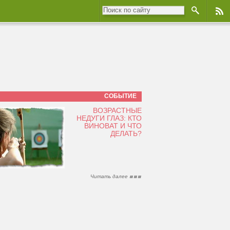
СОБЫТИЕ
ВОЗРАСТНЫЕ
НЕДУГИ ГЛАЗ: КТО
ВИНОВАТ И ЧТО
ДЕЛАТЬ?
Читать далее