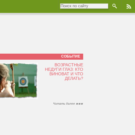
СОБЫТИЕ
ВОЗРАСТНЫЕ
НЕДУГИ ГЛАЗ: КТО
ВИНОВАТ И ЧТО
ДЕЛАТЬ?
Читать далее