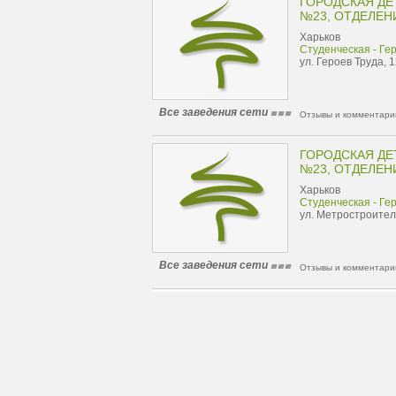
ГОРОДСКАЯ ДЕ
№23, ОТДЕЛЕН
Харьков
Студенческая - Ге
ул. Героев Труда, 
Все заведения сети
Отзывы и комментарии
ГОРОДСКАЯ ДЕ
№23, ОТДЕЛЕН
Харьков
Студенческая - Ге
ул. Метростроител
Все заведения сети
Отзывы и комментарии