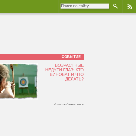
СОБЫТИЕ
ВОЗРАСТНЫЕ
НЕДУГИ ГЛАЗ: КТО
ВИНОВАТ И ЧТО
ДЕЛАТЬ?
Читать далее