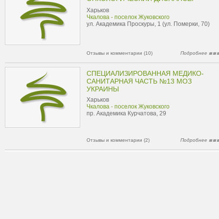
Харьков
Чкалова - поселок Жуковского
ул. Академика Проскуры, 1 (ул. Померки, 70)
Отзывы и комментарии (10)
Подробнее
СПЕЦИАЛИЗИРОВАННАЯ МЕДИКО-
САНИТАРНАЯ ЧАСТЬ №13 МОЗ
УКРАИНЫ
Харьков
Чкалова - поселок Жуковского
пр. Академика Курчатова, 29
Отзывы и комментарии (2)
Подробнее