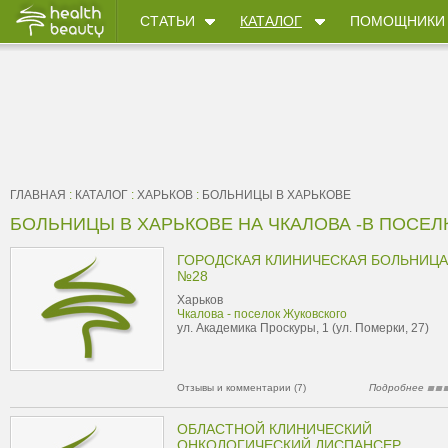
СТАТЬИ
КАТАЛОГ
ПОМОЩНИКИ
ГЛАВНАЯ
:
КАТАЛОГ
:
ХАРЬКОВ
:
БОЛЬНИЦЫ В ХАРЬКОВЕ
БОЛЬНИЦЫ В ХАРЬКОВЕ НА ЧКАЛОВА -В ПОСЕЛ
ГОРОДСКАЯ КЛИНИЧЕСКАЯ БОЛЬНИЦА
№28
Харьков
Чкалова - поселок Жуковского
ул. Академика Проскуры, 1 (ул. Померки, 27)
Отзывы и комментарии (7)
Подробнее
ОБЛАСТНОЙ КЛИНИЧЕСКИЙ
ОНКОЛОГИЧЕСКИЙ ДИСПАНСЕР