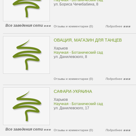
Научная - Ботанический сад
ул. Бориса Чичибабина, 8
Все заведения сети
Отзывы и комментарии (0)
Подробнее
ОВАЦИЯ, МАГАЗИН ДЛЯ ТАНЦЕВ
Харьков
Научная - Ботанический сад
ул. Данилевского, 8
Отзывы и комментарии (0)
Подробнее
САФАРИ-УКРАИНА
Харьков
Научная - Ботанический сад
ул. Данилевского, 17
Все заведения сети
Отзывы и комментарии (0)
Подробнее