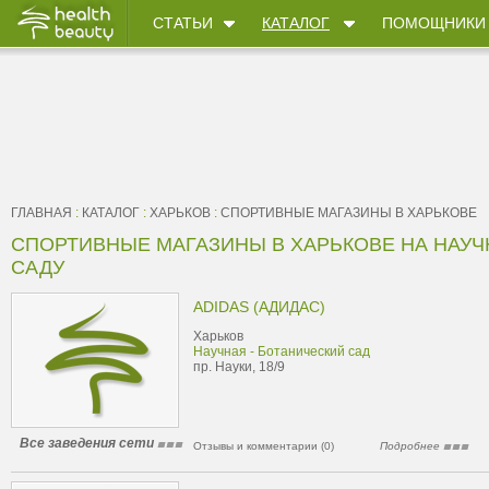
СТАТЬИ
КАТАЛОГ
ПОМОЩНИКИ
ГЛАВНАЯ
:
КАТАЛОГ
:
ХАРЬКОВ
:
CПОРТИВНЫЕ МАГАЗИНЫ В ХАРЬКОВЕ
CПОРТИВНЫЕ МАГАЗИНЫ В ХАРЬКОВЕ НА НАУЧ
САДУ
ADIDAS (АДИДАС)
Харьков
Научная - Ботанический сад
пр. Науки, 18/9
Все заведения сети
Отзывы и комментарии (0)
Подробнее