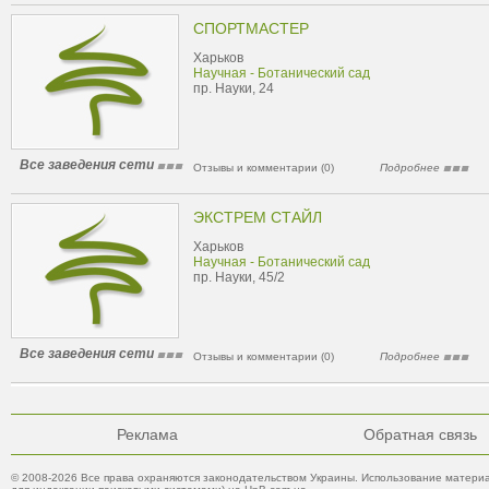
СПОРТМАСТЕР
Харьков
Научная - Ботанический сад
пр. Науки, 24
Все заведения сети
Отзывы и комментарии (0)
Подробнее
ЭКСТРЕМ СТАЙЛ
Харьков
Научная - Ботанический сад
пр. Науки, 45/2
Все заведения сети
Отзывы и комментарии (0)
Подробнее
Реклама
Обратная связь
© 2008-2026 Все права охраняются законодательством Украины. Использование материа