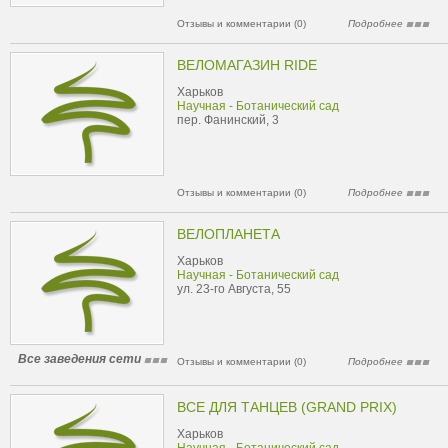
Отзывы и комментарии (0)
Подробнее
ВЕЛОМАГАЗИН RIDE
Харьков
Научная - Ботанический сад
пер. Фанинский, 3
Отзывы и комментарии (0)
Подробнее
ВЕЛОПЛАНЕТА
Харьков
Научная - Ботанический сад
ул. 23-го Августа, 55
Все заведения сети
Отзывы и комментарии (0)
Подробнее
ВСЕ ДЛЯ ТАНЦЕВ (GRAND PRIX)
Харьков