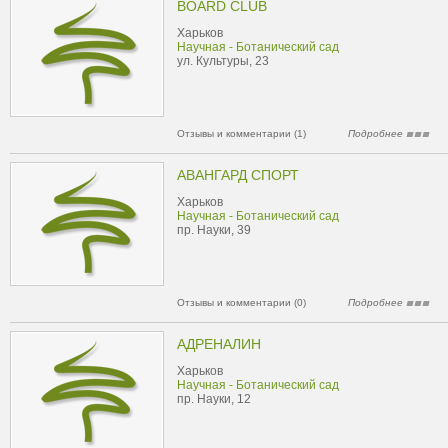
BOARD CLUB
Харьков
Научная - Ботанический сад
ул. Культуры, 23
Отзывы и комментарии (1)
Подробнее
АВАНГАРД СПОРТ
Харьков
Научная - Ботанический сад
пр. Науки, 39
Отзывы и комментарии (0)
Подробнее
АДРЕНАЛИН
Харьков
Научная - Ботанический сад
пр. Науки, 12