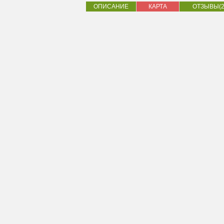
ОПИСАНИЕ
КАРТА
ОТЗЫВЫ(2