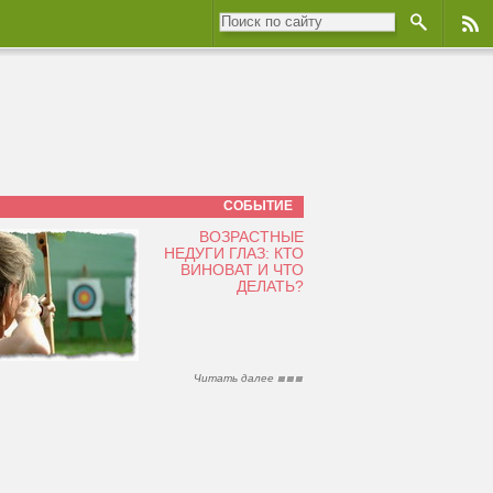
СОБЫТИЕ
ВОЗРАСТНЫЕ
НЕДУГИ ГЛАЗ: КТО
ВИНОВАТ И ЧТО
ДЕЛАТЬ?
Читать далее