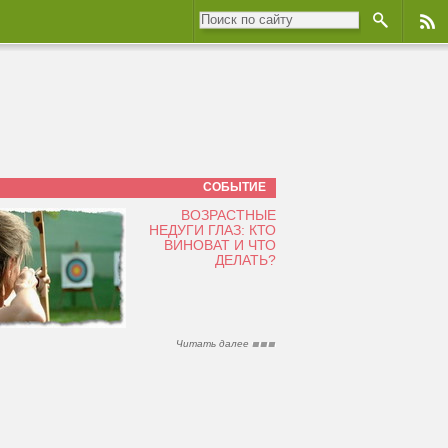
СОБЫТИЕ
ВОЗРАСТНЫЕ
НЕДУГИ ГЛАЗ: КТО
ВИНОВАТ И ЧТО
ДЕЛАТЬ?
Читать далее