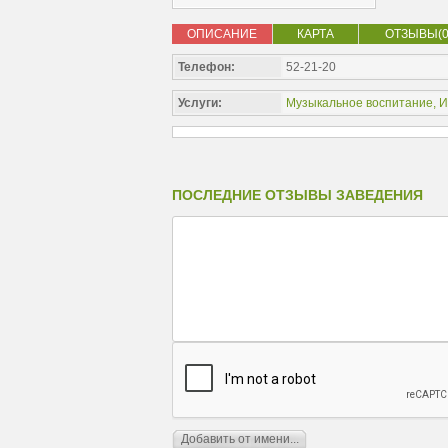
ОПИСАНИЕ
КАРТА
ОТЗЫВЫ(0
Телефон:
52-21-20
Услуги:
Музыкальное воспитание
,
И
ПОСЛЕДНИЕ ОТЗЫВЫ ЗАВЕДЕНИЯ