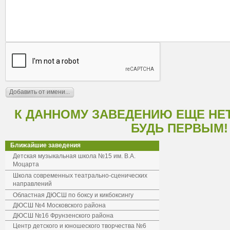
К ДАННОМУ ЗАВЕДЕНИЮ ЕЩЕ НЕ
БУДЬ ПЕРВЫМ!
Ближайшие заведения
Детская музыкальная школа №15 им. В.А.
Моцарта
Школа современных театрально-сценических
направлений
Областная ДЮСШ по боксу и кикбоксингу
ДЮСШ №4 Московского района
ДЮСШ №16 Фрунзенского района
Центр детского и юношеского творчества №6