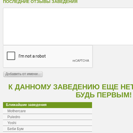
ПОСЛЕДНИЕ ОТЗЫВЫ ЗАВЕДЕНИЯ
К ДАННОМУ ЗАВЕДЕНИЮ ЕЩЕ НЕ
БУДЬ ПЕРВЫМ!
Ближайшие заведения
Mothercare
Puledro
Yoshi
Беби Бум