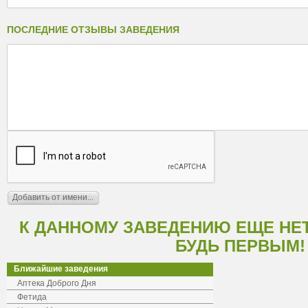
ПОСЛЕДНИЕ ОТЗЫВЫ ЗАВЕДЕНИЯ
К ДАННОМУ ЗАВЕДЕНИЮ ЕЩЕ НЕ
БУДЬ ПЕРВЫМ!
Ближайшие заведения
Аптека Доброго Дня
Фетида