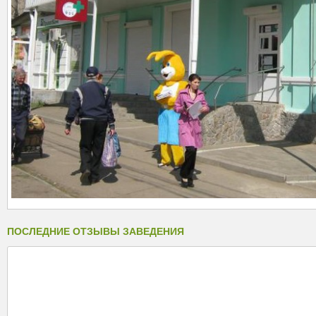
ПОСЛЕДНИЕ ОТЗЫВЫ ЗАВЕДЕНИЯ