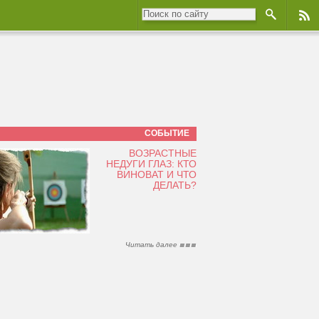
СОБЫТИЕ
ВОЗРАСТНЫЕ
НЕДУГИ ГЛАЗ: КТО
ВИНОВАТ И ЧТО
ДЕЛАТЬ?
Читать далее