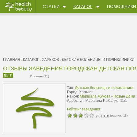
СТАТЬИ
КАТАЛОГ
ПОМОЩНИКИ
ГЛАВНАЯ
:
КАТАЛОГ
:
ХАРЬКОВ
:
ДЕТСКИЕ БОЛЬНИЦЫ И ПОЛИКЛИНИКИ
ОТЗЫВЫ ЗАВЕДЕНИЯ ГОРОДСКАЯ ДЕТСКАЯ ПО
ДЕТИ
Отзывов (21)
Тип:
Детские больницы и поликлиники
Город: Харьков
Район:
Маршала Жукова - Новые Дома
Адрес: ул. Маршала Рыбалко, 11/1
Рейтинг заведения:
(оценок:
11
)
2.81818