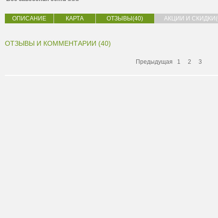
ОПИСАНИЕ
КАРТА
ОТЗЫВЫ(40)
АКЦИИ И СКИДКИ(
ОТЗЫВЫ И КОММЕНТАРИИ (40)
Предыдущая
1
2
3