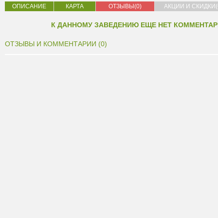
ОПИСАНИЕ
КАРТА
ОТЗЫВЫ(0)
АКЦИИ И СКИДКИ(
К ДАННОМУ ЗАВЕДЕНИЮ ЕЩЕ НЕТ КОММЕНТАР
ОТЗЫВЫ И КОММЕНТАРИИ (0)